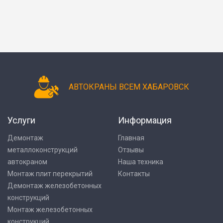
АВТОКРАНЫ ВСЕМ ХАБАРОВСК
Услуги
Информация
Демонтаж
Главная
металлоконструкций
Отзывы
автокраном
Наша техника
Монтаж плит перекрытий
Контакты
Демонтаж железобетонных
конструкций
Монтаж железобетонных
конструкций