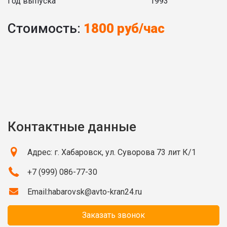
Год выпуска
1993
Стоимость:
1800 руб/час
Контактные данные
Адрес: г. Хабаровск, ул. Суворова 73 лит К/1
+7 (999) 086-77-30
Email:
habarovsk@avto-kran24.ru
Заказать звонок