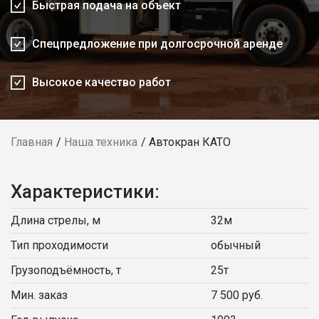
Быстрая подача на объект
Спецпредложение при долгосрочной аренде
Высокое качество работ
Главная
Наша техника
Автокран КАТО
Характеристики:
Длина стрелы, м
32м
Тип проходимости
обычный
Грузоподъёмность, т
25т
Мин. заказ
7 500 руб.