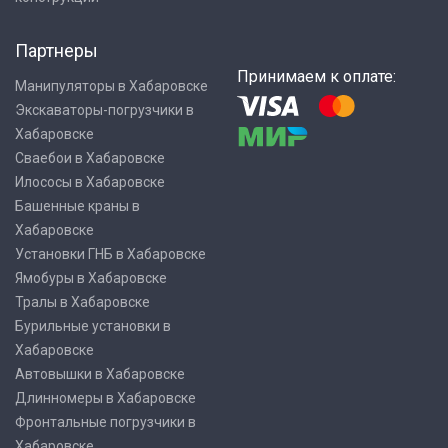
Партнеры
Принимаем к оплате:
Манипуляторы в Хабаровске
Экскаваторы-погрузчики в
Хабаровске
Сваебои в Хабаровске
Илососы в Хабаровске
Башенные краны в
Хабаровске
Установки ГНБ в Хабаровске
Ямобуры в Хабаровске
Тралы в Хабаровске
Бурильные установки в
Хабаровске
Автовышки в Хабаровске
Длинномеры в Хабаровске
Фронтальные погрузчики в
Хабаровске